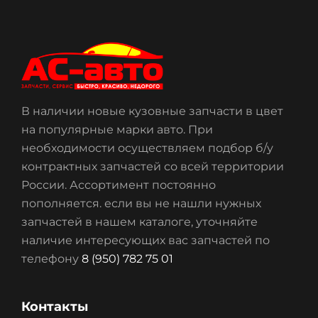
В наличии новые кузовные запчасти в цвет
на популярные марки авто. При
необходимости осуществляем подбор б/у
контрактных запчастей со всей территории
России. Ассортимент постоянно
пополняется. если вы не нашли нужных
запчастей в нашем каталоге, уточняйте
наличие интересующих вас запчастей по
телефону
8 (950) 782 75 01
Контакты