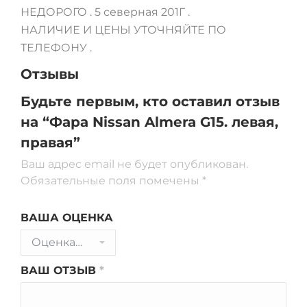
НЕДОРОГО . 5 северная 201Г .
НАЛИЧИЕ И ЦЕНЫ УТОЧНЯЙТЕ ПО
ТЕЛЕФОНУ .
Отзывы
Будьте первым, кто оставил отзыв
на “Фара Nissan Almera G15. левая,
правая”
Ваш адрес email не будет опубликован.
Обязательные поля помечены
*
ВАША ОЦЕНКА
ВАШ ОТЗЫВ
*