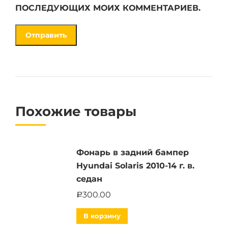
ПОСЛЕДУЮЩИХ МОИХ КОММЕНТАРИЕВ.
Похожие товары
Фонарь в задний бампер
Hyundai Solaris 2010-14 г. в.
седан
300.00
Р
В корзину