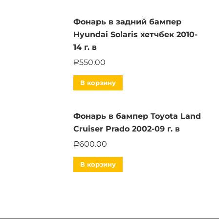
Фонарь в задний бампер
Hyundai Solaris хетчбек 2010-
14 г. в
550.00
Р
В корзину
Фонарь в бампер Toyota Land
Cruiser Prado 2002-09 г. в
600.00
Р
В корзину