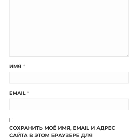
ИМЯ
*
EMAIL
*
СОХРАНИТЬ МОЁ ИМЯ, EMAIL И АДРЕС
САЙТА В ЭТОМ БРАУЗЕРЕ ДЛЯ