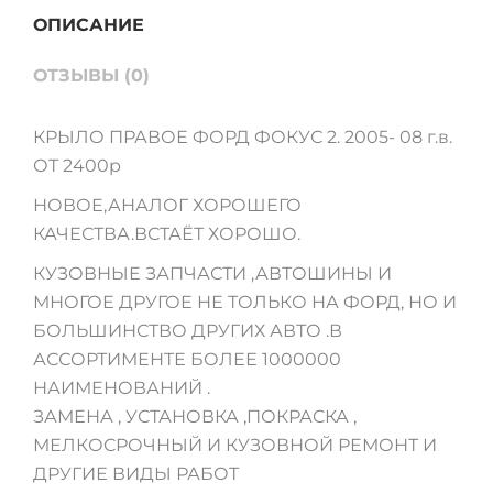
ОПИСАНИЕ
ОТЗЫВЫ (0)
КРЫЛО ПРАВОЕ ФОРД ФОКУС 2. 2005- 08 г.в.
ОТ 2400р
НОВОЕ,АНАЛОГ ХОРОШЕГО
КАЧЕСТВА.ВСТАЁТ ХОРОШО.
КУЗОВНЫЕ ЗАПЧАСТИ ,АВТОШИНЫ И
МНОГОЕ ДРУГОЕ НЕ ТОЛЬКО НА ФОРД, НО И
БОЛЬШИНСТВО ДРУГИХ АВТО .В
АССОРТИМЕНТЕ БОЛЕЕ 1000000
НАИМЕНОВАНИЙ .
ЗАМЕНА , УСТАНОВКА ,ПОКРАСКА ,
МЕЛКОСРОЧНЫЙ И КУЗОВНОЙ РЕМОНТ И
ДРУГИЕ ВИДЫ РАБОТ