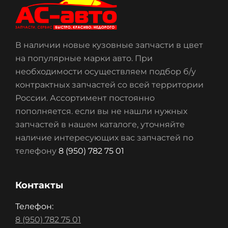
В наличии новые кузовные запчасти в цвет
на популярные марки авто. При
необходимости осуществляем подбор б/у
контрактных запчастей со всей территории
России. Ассортимент постоянно
пополняется. если вы не нашли нужных
запчастей в нашем каталоге, уточняйте
наличие интересующих вас запчастей по
телефону
8 (950) 782 75 01
Контакты
Телефон:
8 (950) 782 75 01