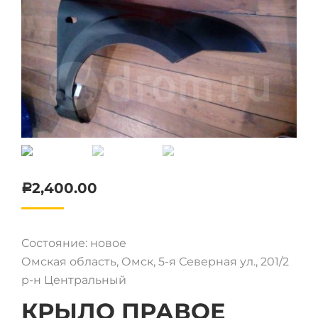
2,400.00
Р
Состояние: новое
Омская область, Омск, 5-я Северная ул., 201/2
р-н Центральный
КРЫЛО ПРАВОЕ