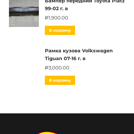
Бампер передний Toyota Platz
99-02 г. в
1,900.00
Р
В корзину
Рамка кузова Volkswagen
Tiguan 07-16 г. в
3,000.00
Р
В корзину