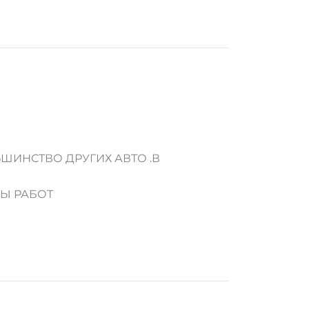
ШИНСТВО ДРУГИХ АВТО .В
ДЫ РАБОТ