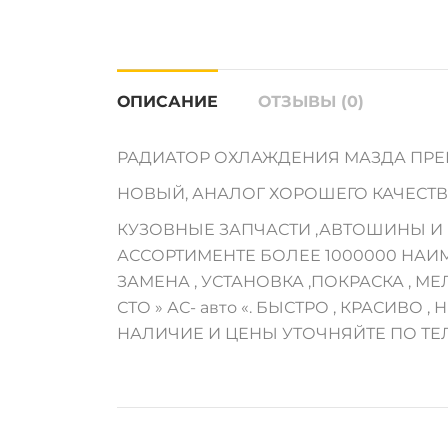
ОПИСАНИЕ
ОТЗЫВЫ (0)
РАДИАТОР ОХЛАЖДЕНИЯ МАЗДА ПРЕМАС
НОВЫЙ, АНАЛОГ ХОРОШЕГО КАЧЕСТ
КУЗОВНЫЕ ЗАПЧАСТИ ,АВТОШИНЫ И М
АССОРТИМЕНТЕ БОЛЕЕ 1000000 НАИ
ЗАМЕНА , УСТАНОВКА ,ПОКРАСКА , 
СТО » АС- авто «. БЫСТРО , КРАСИВО , Н
НАЛИЧИЕ И ЦЕНЫ УТОЧНЯЙТЕ ПО ТЕ