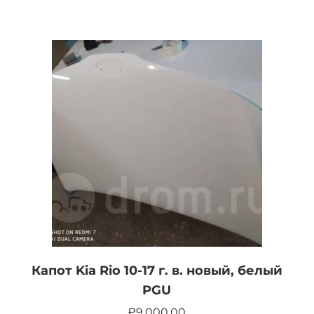
Капот Kia Rio 10-17 г. в. новый, белый
PGU
9,000.00
Р