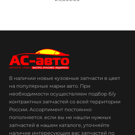
В наличии новые кузовные запчасти в цвет
на популярные марки авто. При
необходимости осуществляем подбор б/у
контрактных запчастей со всей территории
России. Ассортимент постоянно
пополняется. если вы не нашли нужных
запчастей в нашем каталоге, уточняйте
наличие интересующих вас запчастей по