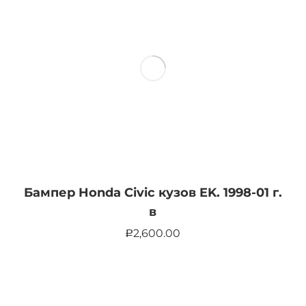
Бампер Honda Civic кузов EK. 1998-01 г.
в
2,600.00
Р