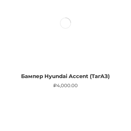
Бампер Hyundai Accent (ТагАЗ)
4,000.00
Р