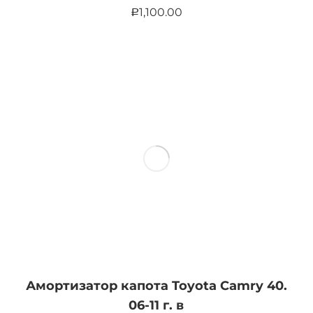
1,100.00
Р
Амортизатор капота Toyota Camry 40.
06-11 г. в