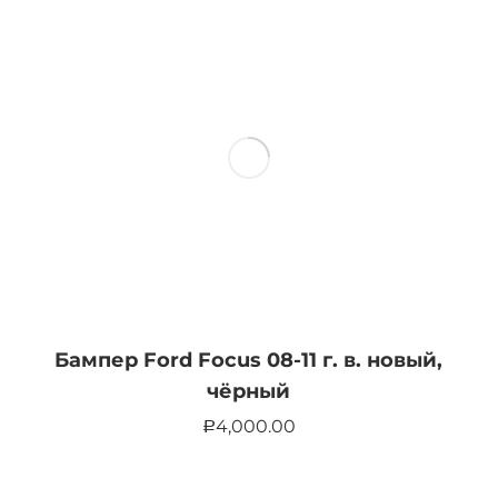
Бампер Ford Focus 08-11 г. в. новый,
чёрный
4,000.00
Р