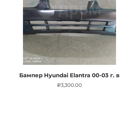
Бампер Hyundai Elantra 00-03 г. в
3,300.00
Р