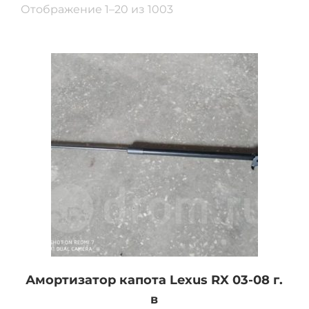
Отображение 1–20 из 1003
Амортизатор капота Lexus RX 03-08 г.
в