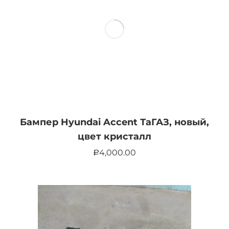
Бампер Hyundai Accent ТаГАЗ, новый,
цвет кристалл
4,000.00
Р