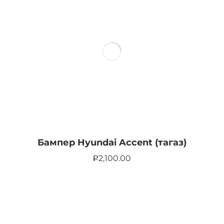
Бампер Hyundai Accent (тагаз)
2,100.00
Р