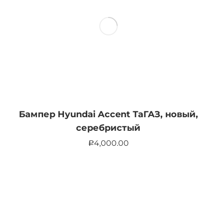
Бампер Hyundai Accent ТаГАЗ, новый,
серебристый
4,000.00
Р