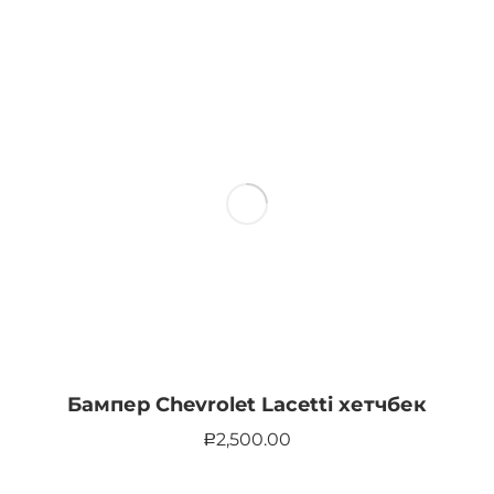
Бампер Chevrolet Lacetti хетчбек
2,500.00
Р