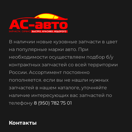
В наличии новые кузовные запчасти в цвет
на популярные марки авто. При
необходимости осуществляем подбор б/у
контрактных запчастей со всей территории
России. Ассортимент постоянно
пополняется. если вы не нашли нужных
запчастей в нашем каталоге, уточняйте
наличие интересующих вас запчастей по
телефону
8 (950) 782 75 01
Контакты