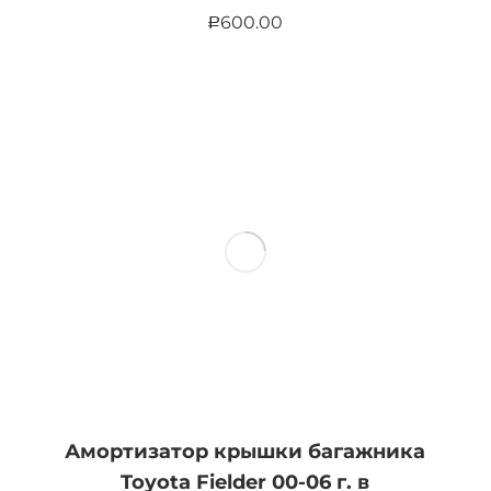
600.00
Р
Амортизатор крышки багажника
Toyota Fielder 00-06 г. в