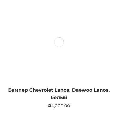
Бампер Chevrolet Lanos, Daewoo Lanos,
белый
4,000.00
Р