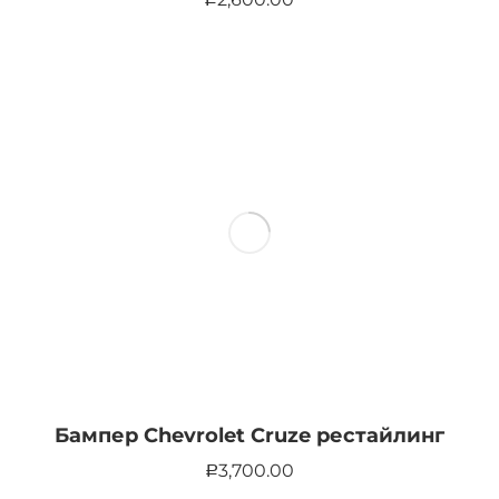
Бампер Chevrolet Cruze рестайлинг
3,700.00
Р