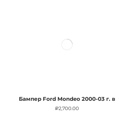
Бампер Ford Mondeo 2000-03 г. в
2,700.00
Р