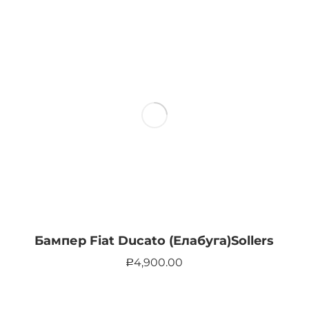
Бампер Fiat Ducato (Елабуга)Sollers
4,900.00
Р