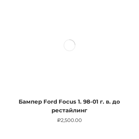
Бампер Ford Focus 1. 98-01 г. в. до
рестайлинг
2,500.00
Р