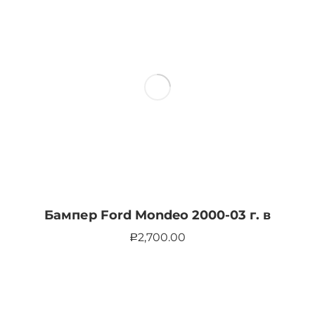
Бампер Ford Mondeo 2000-03 г. в
2,700.00
Р