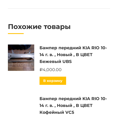
Похожие товары
Бампер передний KIA RIO 10-
14 г. в. , Новый , В ЦВЕТ
Бежевый UBS
4,000.00
Р
В корзину
Бампер передний KIA RIO 10-
14 г. в. , Новый , В ЦВЕТ
Кофейный VC5