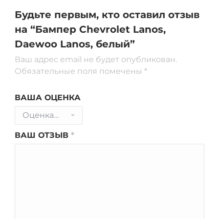
Будьте первым, кто оставил отзыв
на “Бампер Chevrolet Lanos,
Daewoo Lanos, белый”
Ваш адрес email не будет опубликован.
Обязательные поля помечены
*
ВАША ОЦЕНКА
ВАШ ОТЗЫВ
*