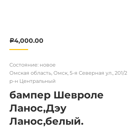
4,000.00
Р
Состояние: новое
Омская область, Омск, 5-я Северная ул., 201/2
р-н Центральный
бампер Шевроле
Ланос,Дэу
Ланос,белый.