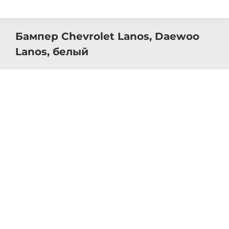
Бампер Chevrolet Lanos, Daewoo
Lanos, белый