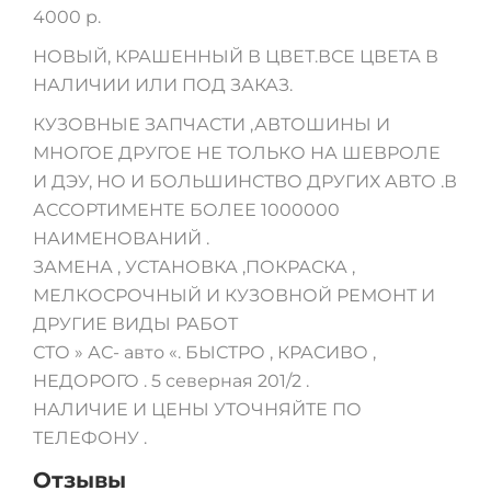
4000 р.
НОВЫЙ, КРАШЕННЫЙ В ЦВЕТ.ВСЕ ЦВЕТА В
НАЛИЧИИ ИЛИ ПОД ЗАКАЗ.
КУЗОВНЫЕ ЗАПЧАСТИ ,АВТОШИНЫ И
МНОГОЕ ДРУГОЕ НЕ ТОЛЬКО НА ШЕВРОЛЕ
И ДЭУ, НО И БОЛЬШИНСТВО ДРУГИХ АВТО .В
АССОРТИМЕНТЕ БОЛЕЕ 1000000
НАИМЕНОВАНИЙ .
ЗАМЕНА , УСТАНОВКА ,ПОКРАСКА ,
МЕЛКОСРОЧНЫЙ И КУЗОВНОЙ РЕМОНТ И
ДРУГИЕ ВИДЫ РАБОТ
СТО » АС- авто «. БЫСТРО , КРАСИВО ,
НЕДОРОГО . 5 северная 201/2 .
НАЛИЧИЕ И ЦЕНЫ УТОЧНЯЙТЕ ПО
ТЕЛЕФОНУ .
Отзывы