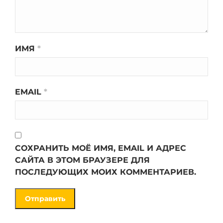
ИМЯ
*
EMAIL
*
СОХРАНИТЬ МОЁ ИМЯ, EMAIL И АДРЕС
САЙТА В ЭТОМ БРАУЗЕРЕ ДЛЯ
ПОСЛЕДУЮЩИХ МОИХ КОММЕНТАРИЕВ.