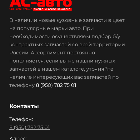
В наличии новые кузовные запчасти в цвет
на популярные марки авто. При
необходимости осуществляем подбор б/у
контрактных запчастей со всей территории
России. Ассортимент постоянно
пополняется. если вы не нашли нужных
запчастей в нашем каталоге, уточняйте
наличие интересующих вас запчастей по
телефону
8 (950) 782 75 01
Контакты
Телефон:
8 (950) 782 75 01
Адрес: