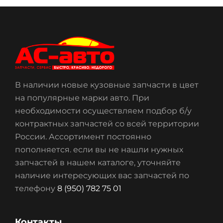
В наличии новые кузовные запчасти в цвет
на популярные марки авто. При
необходимости осуществляем подбор б/у
контрактных запчастей со всей территории
России. Ассортимент постоянно
пополняется. если вы не нашли нужных
запчастей в нашем каталоге, уточняйте
наличие интересующих вас запчастей по
телефону
8 (950) 782 75 01
Контакты