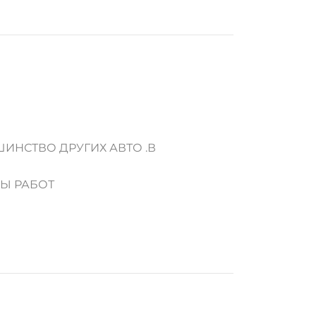
ИНСТВО ДРУГИХ АВТО .В
ДЫ РАБОТ