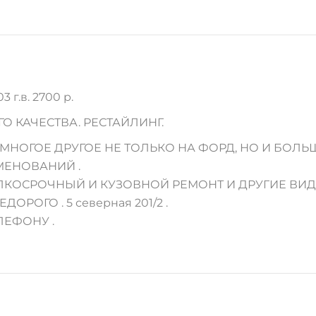
г.в. 2700 р.
 КАЧЕСТВА. РЕСТАЙЛИНГ.
НОГОЕ ДРУГОЕ НЕ ТОЛЬКО НА ФОРД, НО И БОЛЬШ
МЕНОВАНИЙ .
МЕЛКОСРОЧНЫЙ И КУЗОВНОЙ РЕМОНТ И ДРУГИЕ ВИ
ЕДОРОГО . 5 северная 201/2 .
ЛЕФОНУ .