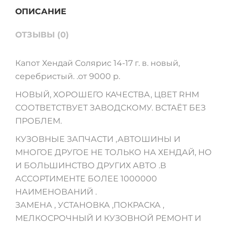
ОПИСАНИЕ
ОТЗЫВЫ (0)
Капот Хендай Солярис 14-17 г. в. новый,
серебристый. .от 9000 р.
НОВЫЙ, ХОРОШЕГО КАЧЕСТВА, ЦВЕТ RHM
СООТВЕТСТВУЕТ ЗАВОДСКОМУ. ВСТАЁТ БЕЗ
ПРОБЛЕМ.
КУЗОВНЫЕ ЗАПЧАСТИ ,АВТОШИНЫ И
МНОГОЕ ДРУГОЕ НЕ ТОЛЬКО НА ХЕНДАЙ, НО
И БОЛЬШИНСТВО ДРУГИХ АВТО .В
АССОРТИМЕНТЕ БОЛЕЕ 1000000
НАИМЕНОВАНИЙ .
ЗАМЕНА , УСТАНОВКА ,ПОКРАСКА ,
МЕЛКОСРОЧНЫЙ И КУЗОВНОЙ РЕМОНТ И