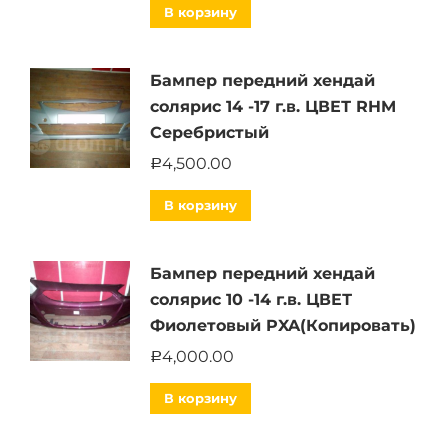
В корзину
Бампер передний хендай
солярис 14 -17 г.в. ЦВЕТ RHM
Серебристый
4,500.00
Р
В корзину
Бампер передний хендай
солярис 10 -14 г.в. ЦВЕТ
Фиолетовый PXA(Копировать)
4,000.00
Р
В корзину