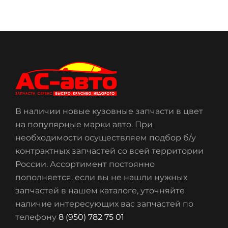
В наличии новые кузовные запчасти в цвет
на популярные марки авто. При
необходимости осуществляем подбор б/у
контрактных запчастей со всей территории
России. Ассортимент постоянно
пополняется. если вы не нашли нужных
запчастей в нашем каталоге, уточняйте
наличие интересующих вас запчастей по
телефону
8 (950) 782 75 01