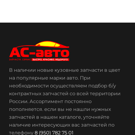
В наличии новые кузовные запчасти в цвет
на популярные марки авто. При
необходимости осуществляем подбор б/у
контрактных запчастей со всей территории
России. Ассортимент постоянно
пополняется. если вы не нашли нужных
запчастей в нашем каталоге, уточняйте
наличие интересующих вас запчастей по
телефону
8 (950) 782 75 01