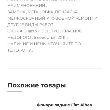
НАИМЕНОВАНИЙ .
ЗАМЕНА , УСТАНОВКА ,ПОКРАСКА ,
МЕЛКОСРОЧНЫЙ И КУЗОВНОЙ РЕМОНТ И
ДРУГИЕ ВИДЫ РАБОТ
СТО » АС- авто «. БЫСТРО , КРАСИВО ,
НЕДОРОГО . 5 северная 201Г .
НАЛИЧИЕ И ЦЕНЫ УТОЧНЯЙТЕ ПО
ТЕЛЕФОНУ .
Похожие товары
Фонари задние Fiat Albea