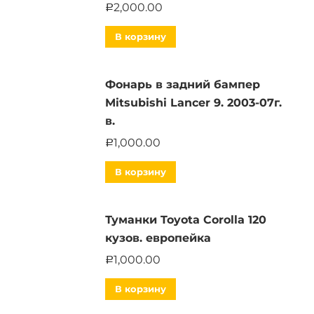
2,000.00
Р
В корзину
Фонарь в задний бампер
Mitsubishi Lancer 9. 2003-07г.
в.
1,000.00
Р
В корзину
Туманки Toyota Corolla 120
кузов. европейка
1,000.00
Р
В корзину