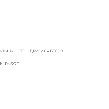
ОЛЬШИНСТВО ДРУГИХ АВТО .В
ДЫ РАБОТ