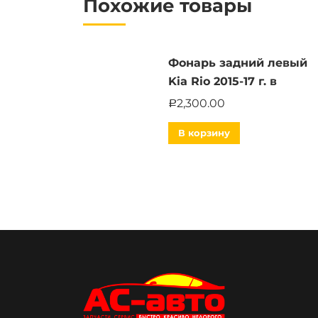
Похожие товары
Фонарь задний левый
Kia Rio 2015-17 г. в
2,300.00
Р
В корзину