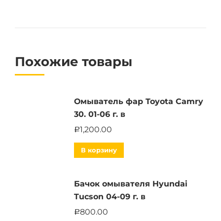
Похожие товары
Омыватель фар Toyota Camry
30. 01-06 г. в
1,200.00
Р
В корзину
Бачок омывателя Hyundai
Tucson 04-09 г. в
800.00
Р