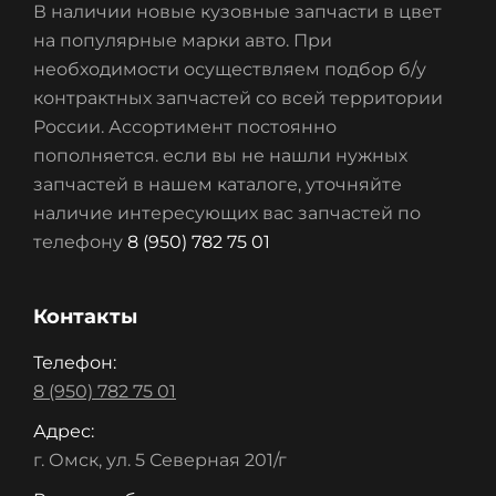
В наличии новые кузовные запчасти в цвет
на популярные марки авто. При
необходимости осуществляем подбор б/у
контрактных запчастей со всей территории
России. Ассортимент постоянно
пополняется. если вы не нашли нужных
запчастей в нашем каталоге, уточняйте
наличие интересующих вас запчастей по
телефону
8 (950) 782 75 01
Контакты
Телефон:
8 (950) 782 75 01
Адрес:
г. Омск, ул. 5 Северная 201/г