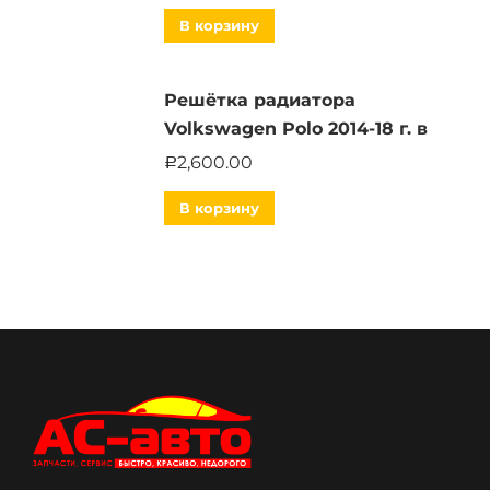
В корзину
Решётка радиатора
Volkswagen Polo 2014-18 г. в
2,600.00
Р
В корзину