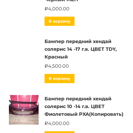
4,000.00
Р
В корзину
Бампер передний хендай
солярис 14 -17 г.в. ЦВЕТ TDY,
Красный
4,500.00
Р
В корзину
Бампер передний хендай
солярис 10 -14 г.в. ЦВЕТ
Фиолетовый PXA(Копировать)
4,000.00
Р