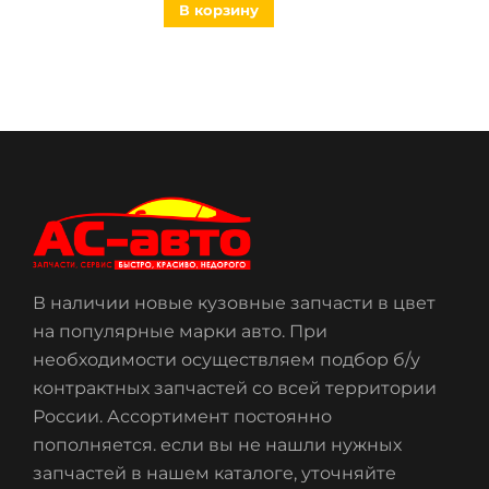
В корзину
В наличии новые кузовные запчасти в цвет
на популярные марки авто. При
необходимости осуществляем подбор б/у
контрактных запчастей со всей территории
России. Ассортимент постоянно
пополняется. если вы не нашли нужных
запчастей в нашем каталоге, уточняйте