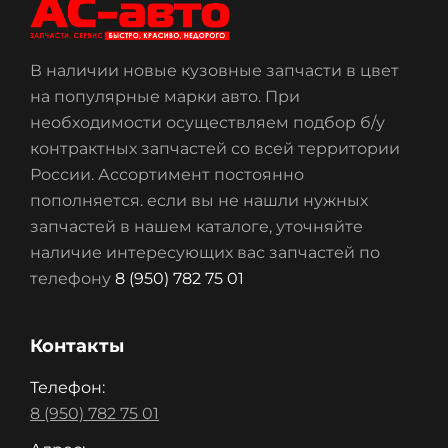
В наличии новые кузовные запчасти в цвет
на популярные марки авто. При
необходимости осуществляем подбор б/у
контрактных запчастей со всей территории
России. Ассортимент постоянно
пополняется. если вы не нашли нужных
запчастей в нашем каталоге, уточняйте
наличие интересующих вас запчастей по
телефону
8 (950) 782 75 01
Контакты
Телефон:
8 (950) 782 75 01