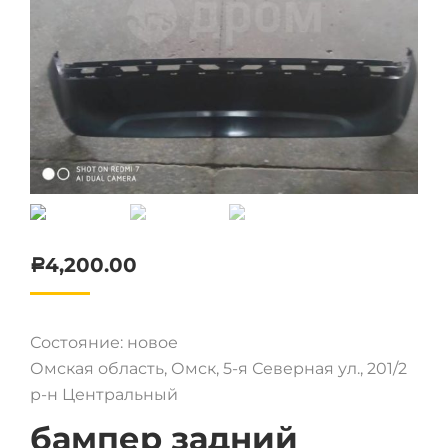
4,200.00
Р
Состояние: новое
Омская область, Омск, 5-я Северная ул., 201/2
р-н Центральный
бампер задний