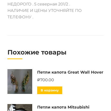
НЕДОРОГО . 5 северная 201/2 .
НАЛИЧИЕ И ЦЕНЫ УТОЧНЯЙТЕ ПО
ТЕЛЕФОНУ .
Похожие товары
Петли капота Great Wall Hover
700.00
Р
В корзину
Петли капота Mitsubishi