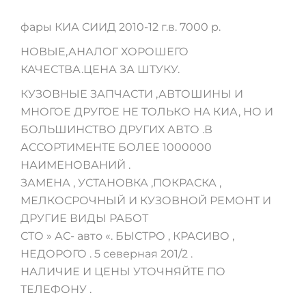
фары КИА СИИД 2010-12 г.в. 7000 р.
НОВЫЕ,АНАЛОГ ХОРОШЕГО
КАЧЕСТВА.ЦЕНА ЗА ШТУКУ.
КУЗОВНЫЕ ЗАПЧАСТИ ,АВТОШИНЫ И
МНОГОЕ ДРУГОЕ НЕ ТОЛЬКО НА КИА, НО И
БОЛЬШИНСТВО ДРУГИХ АВТО .В
АССОРТИМЕНТЕ БОЛЕЕ 1000000
НАИМЕНОВАНИЙ .
ЗАМЕНА , УСТАНОВКА ,ПОКРАСКА ,
МЕЛКОСРОЧНЫЙ И КУЗОВНОЙ РЕМОНТ И
ДРУГИЕ ВИДЫ РАБОТ
СТО » АС- авто «. БЫСТРО , КРАСИВО ,
НЕДОРОГО . 5 северная 201/2 .
НАЛИЧИЕ И ЦЕНЫ УТОЧНЯЙТЕ ПО
ТЕЛЕФОНУ .