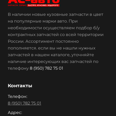
В наличии новые кузовные запчасти в цвет
на популярные марки авто. При
необходимости осуществляем подбор б/у
контрактных запчастей со всей территории
России. Ассортимент постоянно
пополняется. если вы не нашли нужных
запчастей в нашем каталоге, уточняйте
наличие интересующих вас запчастей по
телефону
8 (950) 782 75 01
Контакты
Телефон:
8 (950) 782 75 01
Адрес: