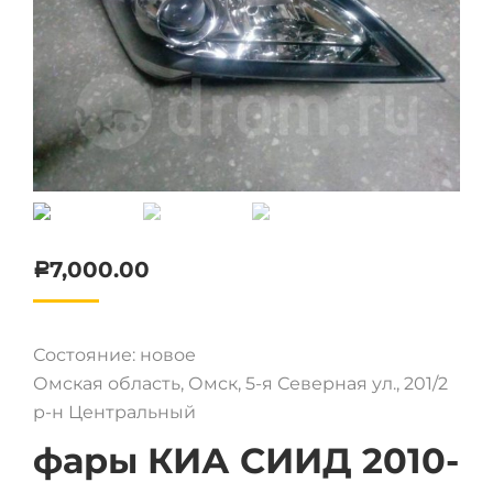
7,000.00
Р
Состояние: новое
Омская область, Омск, 5-я Северная ул., 201/2
р-н Центральный
фары КИА СИИД 2010-