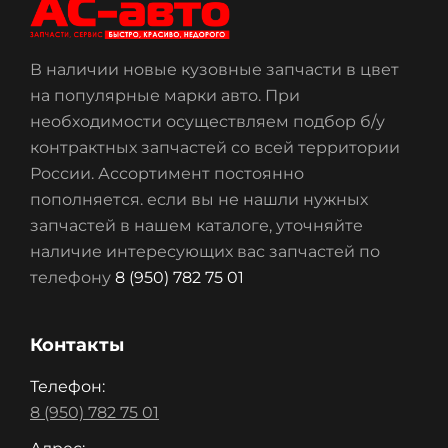
В наличии новые кузовные запчасти в цвет
на популярные марки авто. При
необходимости осуществляем подбор б/у
контрактных запчастей со всей территории
России. Ассортимент постоянно
пополняется. если вы не нашли нужных
запчастей в нашем каталоге, уточняйте
наличие интересующих вас запчастей по
телефону
8 (950) 782 75 01
Контакты
Телефон:
8 (950) 782 75 01