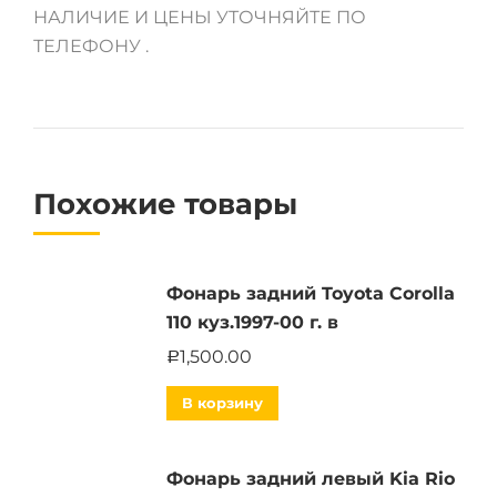
НАЛИЧИЕ И ЦЕНЫ УТОЧНЯЙТЕ ПО
ТЕЛЕФОНУ .
Похожие товары
Фонарь задний Toyota Corolla
110 куз.1997-00 г. в
1,500.00
Р
В корзину
Фонарь задний левый Kia Rio