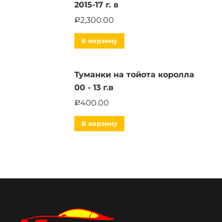
2015-17 г. в
2,300.00
Р
В корзину
Туманки на тойота королла
00 - 13 г.в
400.00
Р
В корзину