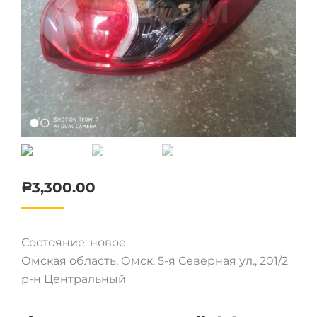
3,300.00
Р
Состояние: новое
Омская область, Омск, 5-я Северная ул., 201/2
р-н Центральный