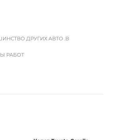
ИНСТВО ДРУГИХ АВТО .В
ДЫ РАБОТ