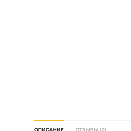
ОПИСАНИЕ
ОТЗЫВЫ (0)