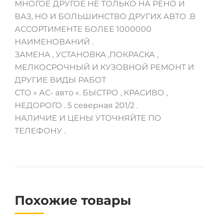
МНОГОЕ ДРУГОЕ НЕ ТОЛЬКО НА РЕНО И
ВАЗ, НО И БОЛЬШИНСТВО ДРУГИХ АВТО .В
АССОРТИМЕНТЕ БОЛЕЕ 1000000
НАИМЕНОВАНИЙ .
ЗАМЕНА , УСТАНОВКА ,ПОКРАСКА ,
МЕЛКОСРОЧНЫЙ И КУЗОВНОЙ РЕМОНТ И
ДРУГИЕ ВИДЫ РАБОТ
СТО » АС- авто «. БЫСТРО , КРАСИВО ,
НЕДОРОГО . 5 северная 201/2 .
НАЛИЧИЕ И ЦЕНЫ УТОЧНЯЙТЕ ПО
ТЕЛЕФОНУ .
Похожие товары