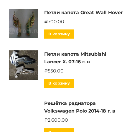
Петли капота Great Wall Hover
700.00
Р
В корзину
Петли капота Mitsubishi
Lancer X. 07-16 г. в
550.00
Р
В корзину
Решётка радиатора
Volkswagen Polo 2014-18 г. в
2,600.00
Р