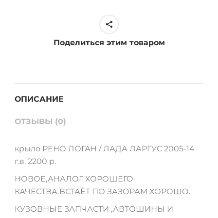
05-
14
г.
Поделиться этим товаром
в
quantity
ОПИСАНИЕ
ОТЗЫВЫ (0)
крыло РЕНО ЛОГАН / ЛАДА ЛАРГУС 2005-14
г.в. 2200 р.
НОВОЕ,АНАЛОГ ХОРОШЕГО
КАЧЕСТВА.ВСТАЁТ ПО ЗАЗОРАМ ХОРОШО.
КУЗОВНЫЕ ЗАПЧАСТИ ,АВТОШИНЫ И