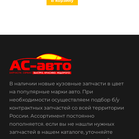
В корзину
В наличии новые кузовные запчасти в цвет
на популярные марки авто. При
необходимости осуществляем подбор б/у
контрактных запчастей со всей территории
России. Ассортимент постоянно
пополняется. если вы не нашли нужных
запчастей в нашем каталоге, уточняйте