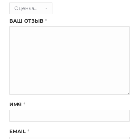
ВАШ ОТЗЫВ
*
ИМЯ
*
EMAIL
*