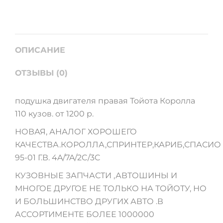
ОПИСАНИЕ
ОТЗЫВЫ (0)
подушка двигателя правая Тойота Королла
110 кузов. от 1200 р.
НОВАЯ, АНАЛОГ ХОРОШЕГО
КАЧЕСТВА.КОРОЛЛА,СПРИНТЕР,КАРИБ,СПАСИО
95-01 Г.В. 4A/7A/2C/3C
КУЗОВНЫЕ ЗАПЧАСТИ ,АВТОШИНЫ И
МНОГОЕ ДРУГОЕ НЕ ТОЛЬКО НА ТОЙОТУ, НО
И БОЛЬШИНСТВО ДРУГИХ АВТО .В
АССОРТИМЕНТЕ БОЛЕЕ 1000000