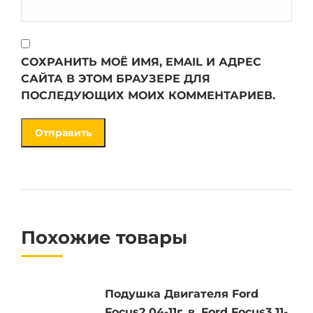
СОХРАНИТЬ МОЁ ИМЯ, EMAIL И АДРЕС
САЙТА В ЭТОМ БРАУЗЕРЕ ДЛЯ
ПОСЛЕДУЮЩИХ МОИХ КОММЕНТАРИЕВ.
Похожие товары
Подушка Двигателя Ford
Focus2 04-11г. в. Ford Focus3 11-