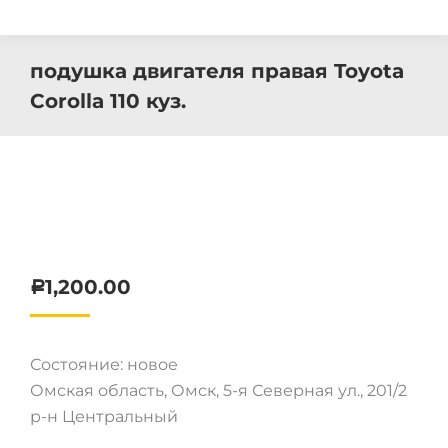
подушка двигателя правая Toyota
Corolla 110 куз.
1,200.00
Р
Состояние: новое
Омская область, Омск, 5-я Северная ул., 201/2
р-н Центральный