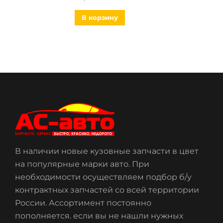
В корзину
В наличии новые кузовные запчасти в цвет
на популярные марки авто. При
необходимости осуществляем подбор б/у
контрактных запчастей со всей территории
России. Ассортимент постоянно
пополняется. если вы не нашли нужных