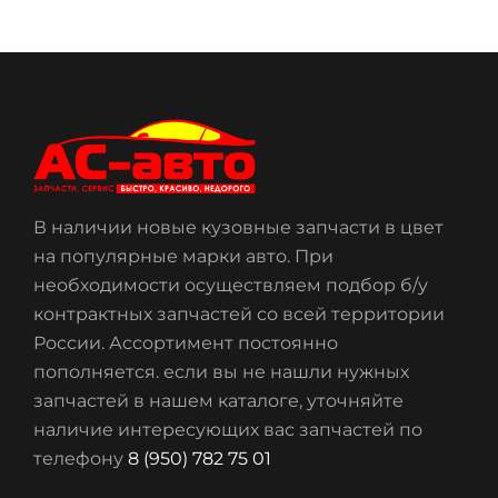
В наличии новые кузовные запчасти в цвет
на популярные марки авто. При
необходимости осуществляем подбор б/у
контрактных запчастей со всей территории
России. Ассортимент постоянно
пополняется. если вы не нашли нужных
запчастей в нашем каталоге, уточняйте
наличие интересующих вас запчастей по
телефону
8 (950) 782 75 01