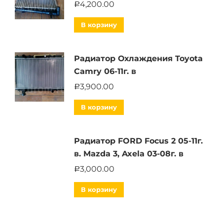
4,200.00
Р
В корзину
Радиатор Охлаждения Toyota
Camry 06-11г. в
3,900.00
Р
В корзину
Радиатор FORD Focus 2 05-11г.
в. Mazda 3, Axela 03-08г. в
3,000.00
Р
В корзину