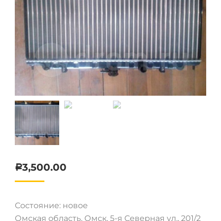
3,500.00
Р
Состояние: новое
Омская область, Омск, 5-я Северная ул., 201/2