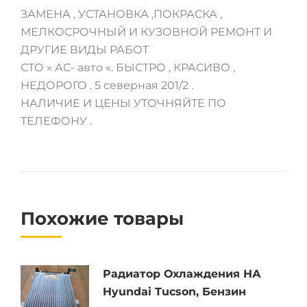
ЗАМЕНА , УСТАНОВКА ,ПОКРАСКА ,
МЕЛКОСРОЧНЫЙ И КУЗОВНОЙ РЕМОНТ И
ДРУГИЕ ВИДЫ РАБОТ
СТО » АС- авто «. БЫСТРО , КРАСИВО ,
НЕДОРОГО . 5 северная 201/2 .
НАЛИЧИЕ И ЦЕНЫ УТОЧНЯЙТЕ ПО
ТЕЛЕФОНУ .
Похожие товары
Радиатор Охлаждения НА
Hyundai Tucson, Бензин