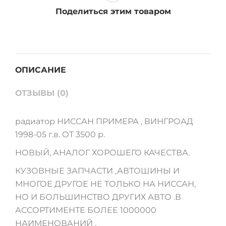
в
Поделиться этим товаром
quantity
ОПИСАНИЕ
ОТЗЫВЫ (0)
радиатор НИССАН ПРИМЕРА , ВИНГРОАД
1998-05 г.в. ОТ 3500 р.
НОВЫЙ, АНАЛОГ ХОРОШЕГО КАЧЕСТВА.
КУЗОВНЫЕ ЗАПЧАСТИ ,АВТОШИНЫ И
МНОГОЕ ДРУГОЕ НЕ ТОЛЬКО НА НИССАН,
НО И БОЛЬШИНСТВО ДРУГИХ АВТО .В
АССОРТИМЕНТЕ БОЛЕЕ 1000000
НАИМЕНОВАНИЙ .