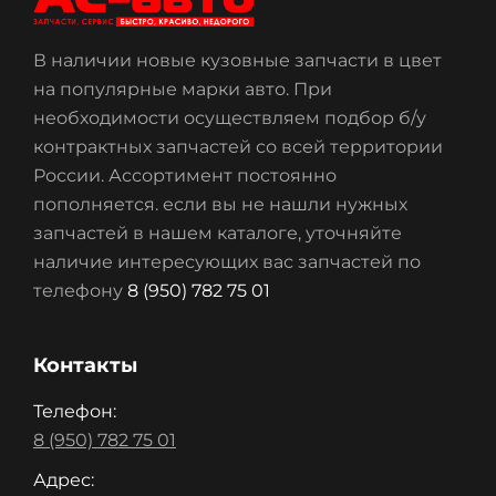
В наличии новые кузовные запчасти в цвет
на популярные марки авто. При
необходимости осуществляем подбор б/у
контрактных запчастей со всей территории
России. Ассортимент постоянно
пополняется. если вы не нашли нужных
запчастей в нашем каталоге, уточняйте
наличие интересующих вас запчастей по
телефону
8 (950) 782 75 01
Контакты
Телефон:
8 (950) 782 75 01
Адрес: