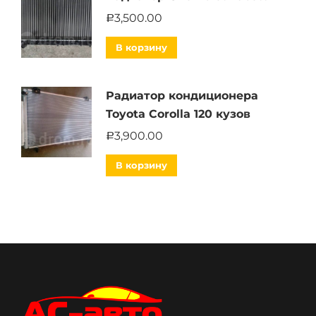
3,500.00
Р
В корзину
Радиатор кондиционера
Toyota Corolla 120 кузов
3,900.00
Р
В корзину