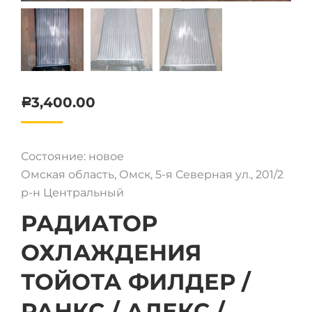
3,400.00
Р
Состояние: новое
Омская область, Омск, 5-я Северная ул., 201/2
р-н Центральный
РАДИАТОР
ОХЛАЖДЕНИЯ
ТОЙОТА ФИЛДЕР /
РАНКС / АЛЕКС /