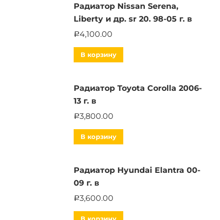
Радиатор Nissan Serena,
Liberty и др. sr 20. 98-05 г. в
4,100.00
Р
В корзину
Радиатор Toyota Corolla 2006-
13 г. в
3,800.00
Р
В корзину
Радиатор Hyundai Elantra 00-
09 г. в
3,600.00
Р
В корзину