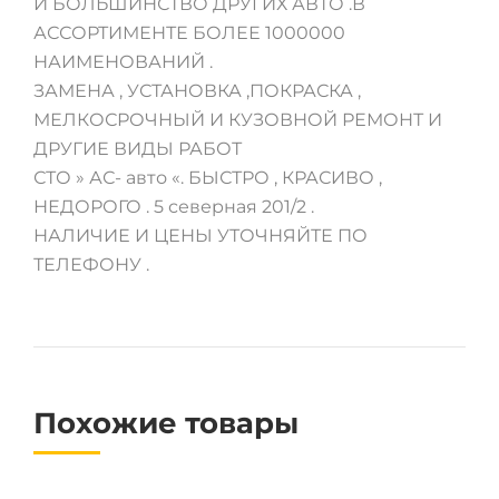
И БОЛЬШИНСТВО ДРУГИХ АВТО .В
АССОРТИМЕНТЕ БОЛЕЕ 1000000
НАИМЕНОВАНИЙ .
ЗАМЕНА , УСТАНОВКА ,ПОКРАСКА ,
МЕЛКОСРОЧНЫЙ И КУЗОВНОЙ РЕМОНТ И
ДРУГИЕ ВИДЫ РАБОТ
СТО » АС- авто «. БЫСТРО , КРАСИВО ,
НЕДОРОГО . 5 северная 201/2 .
НАЛИЧИЕ И ЦЕНЫ УТОЧНЯЙТЕ ПО
ТЕЛЕФОНУ .
Похожие товары