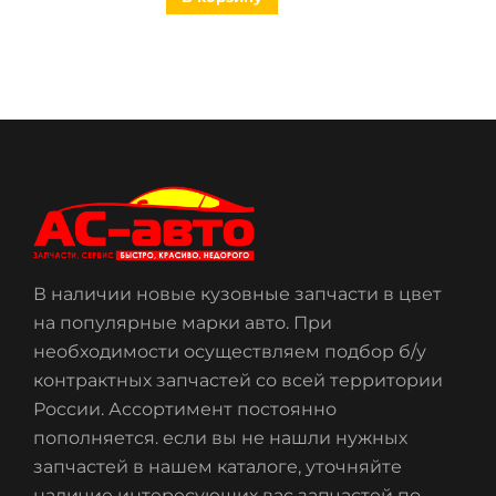
В наличии новые кузовные запчасти в цвет
на популярные марки авто. При
необходимости осуществляем подбор б/у
контрактных запчастей со всей территории
России. Ассортимент постоянно
пополняется. если вы не нашли нужных
запчастей в нашем каталоге, уточняйте
наличие интересующих вас запчастей по