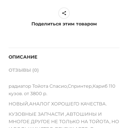
110
куз
quantity
Поделиться этим товаром
ОПИСАНИЕ
ОТЗЫВЫ (0)
радиатор Тойота Спасио,Спринтер,Кариб 110
кузов. от 3800 р.
НОВЫЙ,АНАЛОГ ХОРОШЕГО КАЧЕСТВА.
КУЗОВНЫЕ ЗАПЧАСТИ ,АВТОШИНЫ И
МНОГОЕ ДРУГОЕ НЕ ТОЛЬКО НА ТОЙОТА, НО