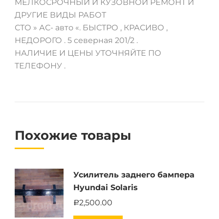
МЕЛКОСРОЧНЫЙ И КУЗОВНОЙ РЕМОНТ И
ДРУГИЕ ВИДЫ РАБОТ
СТО » АС- авто «. БЫСТРО , КРАСИВО ,
НЕДОРОГО . 5 северная 201/2 .
НАЛИЧИЕ И ЦЕНЫ УТОЧНЯЙТЕ ПО
ТЕЛЕФОНУ .
Похожие товары
Усилитель заднего бампера
Hyundai Solaris
2,500.00
Р