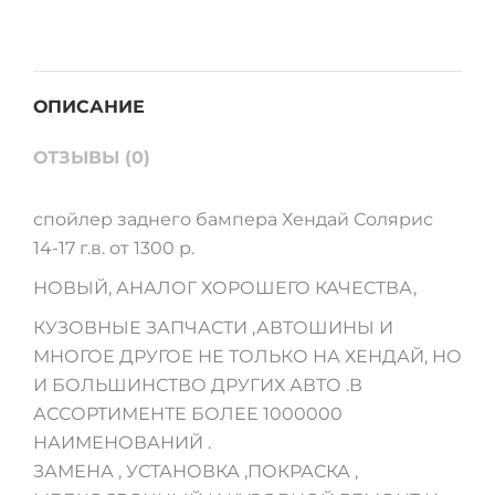
quantity
ОПИСАНИЕ
ОТЗЫВЫ (0)
спойлер заднего бампера Хендай Солярис
14-17 г.в. от 1300 р.
НОВЫЙ, АНАЛОГ ХОРОШЕГО КАЧЕСТВА,
КУЗОВНЫЕ ЗАПЧАСТИ ,АВТОШИНЫ И
МНОГОЕ ДРУГОЕ НЕ ТОЛЬКО НА ХЕНДАЙ, НО
И БОЛЬШИНСТВО ДРУГИХ АВТО .В
АССОРТИМЕНТЕ БОЛЕЕ 1000000
НАИМЕНОВАНИЙ .
ЗАМЕНА , УСТАНОВКА ,ПОКРАСКА ,