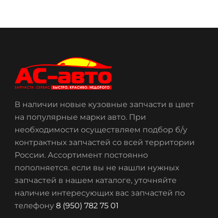
В наличии новые кузовные запчасти в цвет
на популярные марки авто. При
необходимости осуществляем подбор б/у
контрактных запчастей со всей территории
России. Ассортимент постоянно
пополняется. если вы не нашли нужных
запчастей в нашем каталоге, уточняйте
наличие интересующих вас запчастей по
телефону
8 (950) 782 75 01