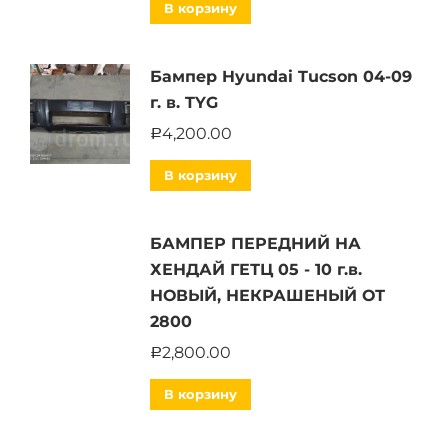
В корзину
Бампер Hyundai Tucson 04-09
г. в. TYG
4,200.00
Р
В корзину
БАМПЕР ПЕРЕДНИЙ НА
ХЕНДАЙ ГЕТЦ 05 - 10 г.в.
НОВЫЙ, НЕКРАШЕНЫЙ ОТ
2800
2,800.00
Р
В корзину