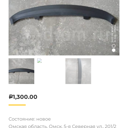
1,300.00
Р
Состояние: новое
Омская область, Омск, 5-я Северная ул., 201/2