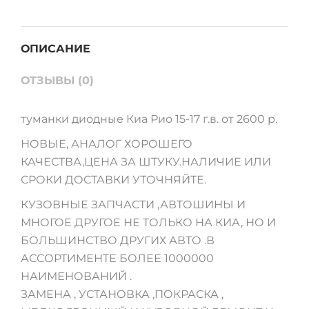
ОПИСАНИЕ
ОТЗЫВЫ (0)
туманки диодные Киа Рио 15-17 г.в. от 2600 р.
НОВЫЕ, АНАЛОГ ХОРОШЕГО
КАЧЕСТВА,ЦЕНА ЗА ШТУКУ.НАЛИЧИЕ ИЛИ
СРОКИ ДОСТАВКИ УТОЧНЯЙТЕ.
КУЗОВНЫЕ ЗАПЧАСТИ ,АВТОШИНЫ И
МНОГОЕ ДРУГОЕ НЕ ТОЛЬКО НА КИА, НО И
БОЛЬШИНСТВО ДРУГИХ АВТО .В
АССОРТИМЕНТЕ БОЛЕЕ 1000000
НАИМЕНОВАНИЙ .
ЗАМЕНА , УСТАНОВКА ,ПОКРАСКА ,