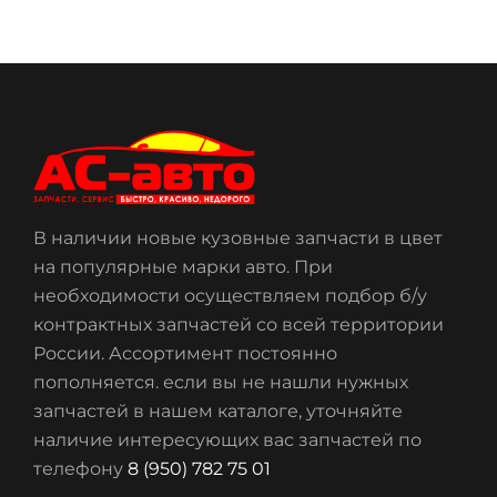
В наличии новые кузовные запчасти в цвет
на популярные марки авто. При
необходимости осуществляем подбор б/у
контрактных запчастей со всей территории
России. Ассортимент постоянно
пополняется. если вы не нашли нужных
запчастей в нашем каталоге, уточняйте
наличие интересующих вас запчастей по
телефону
8 (950) 782 75 01