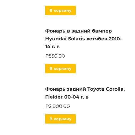
В корзину
Фонарь в задний бампер
Hyundai Solaris хетчбек 2010-
14 г. в
550.00
Р
В корзину
Фонарь задний Toyota Corolla,
Fielder 00-04 г. в
2,000.00
Р
В корзину