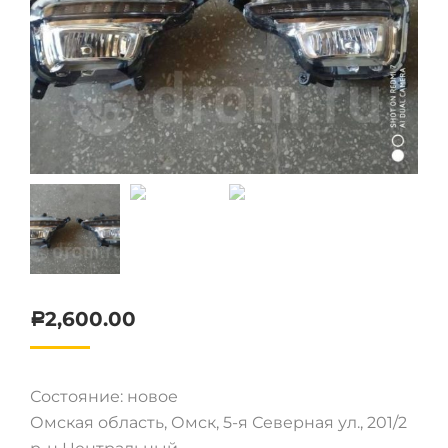
2,600.00
Р
Состояние: новое
Омская область, Омск, 5-я Северная ул., 201/2