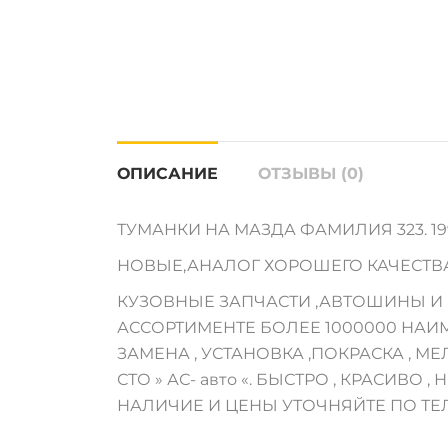
ОПИСАНИЕ
ОТЗЫВЫ (0)
ТУМАНКИ НА МАЗДА ФАМИЛИЯ 323. 1998-0
НОВЫЕ,АНАЛОГ ХОРОШЕГО КАЧЕСТВА.
КУЗОВНЫЕ ЗАПЧАСТИ ,АВТОШИНЫ И М
АССОРТИМЕНТЕ БОЛЕЕ 1000000 НАИ
ЗАМЕНА , УСТАНОВКА ,ПОКРАСКА , 
СТО » АС- авто «. БЫСТРО , КРАСИВО , Н
НАЛИЧИЕ И ЦЕНЫ УТОЧНЯЙТЕ ПО ТЕ