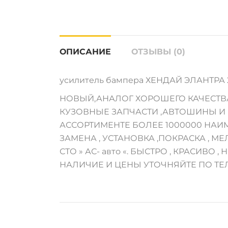
ОПИСАНИЕ
ОТЗЫВЫ (0)
усилитель бампера ХЕНДАЙ ЭЛАНТРА 200
НОВЫЙ,АНАЛОГ ХОРОШЕГО КАЧЕСТВ
КУЗОВНЫЕ ЗАПЧАСТИ ,АВТОШИНЫ И М
АССОРТИМЕНТЕ БОЛЕЕ 1000000 НАИ
ЗАМЕНА , УСТАНОВКА ,ПОКРАСКА , 
СТО » АС- авто «. БЫСТРО , КРАСИВО , Н
НАЛИЧИЕ И ЦЕНЫ УТОЧНЯЙТЕ ПО ТЕ