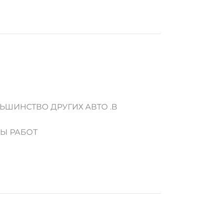
ЬШИНСТВО ДРУГИХ АВТО .В
ДЫ РАБОТ