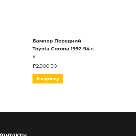
Бампер Передний
Toyota Corona 1992-94 г.
в
2,900.00
Р
В корзину
Контакты