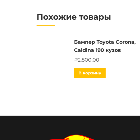
Похожие товары
Бампер Toyota Corona,
Caldina 190 кузов
2,800.00
Р
В корзину